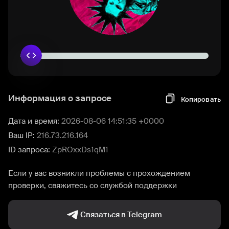
Информация о запросе
Копировать
Дата и время:
2026-08-06 14:51:35 +0000
Ваш IP:
216.73.216.164
ID запроса:
ZpROxxDs1qM1
Если у вас возникли проблемы с прохождением
проверки, свяжитесь со службой поддержки
Связаться в Telegram