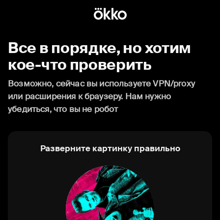
Все в порядке, но хотим
кое-что проверить
Возможно, сейчас вы используете VPN/proxy
или расширения к браузеру. Нам нужно
убедиться, что вы не робот
Разверните картинку правильно