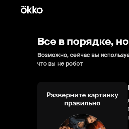
Все в порядке, н
Возможно, сейчас вы используе
что вы не робот
Разверните картинку
правильно