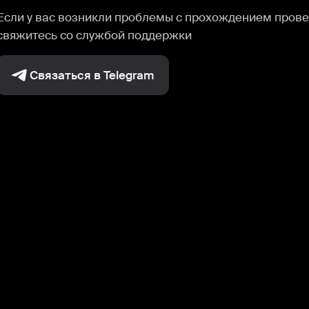
Если у вас возникли проблемы с прохождением прове
свяжитесь со службой поддержки
Связаться в Telegram