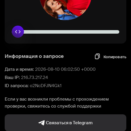
Информация о запросе
Копировать
Дата и время:
2026-08-10 06:02:50 +0000
Ваш IP:
216.73.217.24
ID запроса:
o2NcDFJN4Gk1
Если у вас возникли проблемы с прохождением
проверки, свяжитесь со службой поддержки
Связаться в Telegram