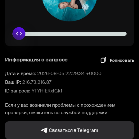
Информация о запросе
Копировать
Дата и время:
2026-08-05 22:29:34 +0000
Ваш IP:
216.73.216.87
ID запроса:
YTYHiERxlGk1
Если у вас возникли проблемы с прохождением
проверки, свяжитесь со службой поддержки
Связаться в Telegram