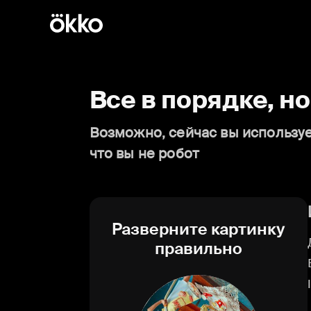
Все в порядке, н
Возможно, сейчас вы используе
что вы не робот
Разверните картинку
правильно