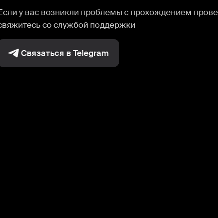
Если у вас возникли проблемы с прохождением прове
свяжитесь со службой поддержки
Связаться в Telegram