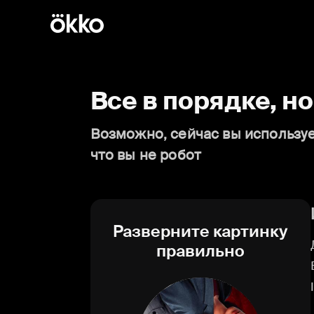
Все в порядке, н
Возможно, сейчас вы используе
что вы не робот
Разверните картинку
правильно