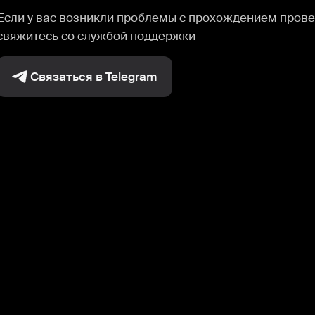
Если у вас возникли проблемы с прохождением прове
свяжитесь со службой поддержки
Связаться в Telegram