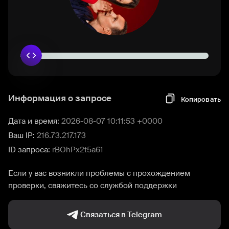
Информация о запросе
Копировать
Дата и время:
2026-08-07 10:11:53 +0000
Ваш IP:
216.73.217.173
ID запроса:
rBOhPx2t5a61
Если у вас возникли проблемы с прохождением
проверки, свяжитесь со службой поддержки
Связаться в Telegram