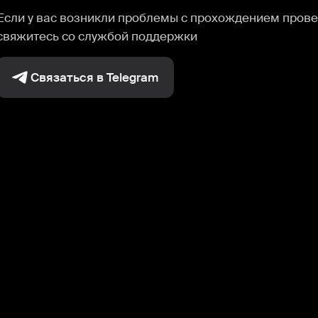
Если у вас возникли проблемы с прохождением прове
свяжитесь со службой поддержки
Связаться в Telegram