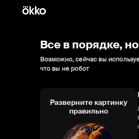
Все в порядке, н
Возможно, сейчас вы используе
что вы не робот
Разверните картинку
правильно