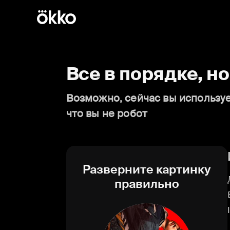
Все в порядке, н
Возможно, сейчас вы используе
что вы не робот
Разверните картинку
правильно