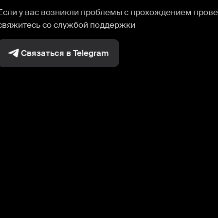
Если у вас возникли проблемы с прохождением прове
свяжитесь со службой поддержки
Связаться в Telegram