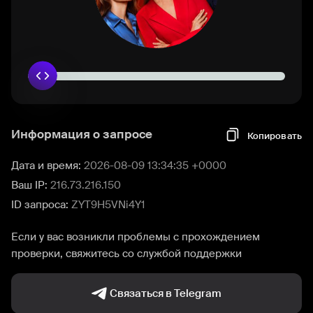
Информация о запросе
Копировать
Дата и время:
2026-08-09 13:34:35 +0000
Ваш IP:
216.73.216.150
ID запроса:
ZYT9H5VNi4Y1
Если у вас возникли проблемы с прохождением
проверки, свяжитесь со службой поддержки
Связаться в Telegram