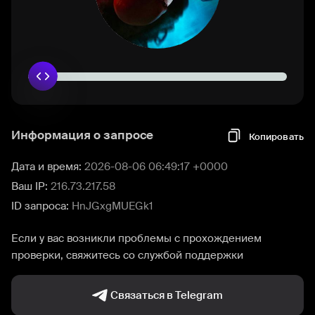
Информация о запросе
Копировать
Дата и время:
2026-08-06 06:49:17 +0000
Ваш IP:
216.73.217.58
ID запроса:
HnJGxgMUEGk1
Если у вас возникли проблемы с прохождением
проверки, свяжитесь со службой поддержки
Связаться в Telegram