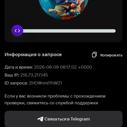
Информация о запросе
Копировать
Дата и время:
2026-08-09 08:17:02 +0000
Ваш IP:
216.73.217.145
ID запроса:
2HOWvmlYhW21
Если у вас возникли проблемы с прохождением
проверки, свяжитесь со службой поддержки
Связаться в Telegram