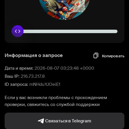
Информация о запросе
Копировать
Дата и время:
2026-08-07 03:23:48 +0000
Ваш IP:
216.73.217.8
ID запроса:
mNHduYJOeiE1
Если у вас возникли проблемы с прохождением
проверки, свяжитесь со службой поддержки
Связаться в Telegram