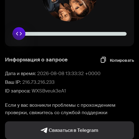
Информация о запросе
Копировать
Дата и время:
2026-08-08 13:33:32 +0000
Ваш IP:
216.73.216.233
ID запроса:
WXSBveuk3eA1
Если у вас возникли проблемы с прохождением
проверки, свяжитесь со службой поддержки
Связаться в Telegram