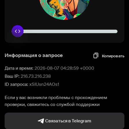
Информация о запросе
Копировать
Дата и время:
2026-08-07 04:28:59 +0000
Ваш IP:
216.73.216.238
ID запроса:
xSIUsn24AOs1
Если у вас возникли проблемы с прохождением
проверки, свяжитесь со службой поддержки
Связаться в Telegram