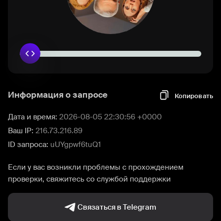
Информация о запросе
Копировать
Дата и время:
2026-08-05 22:30:56 +0000
Ваш IP:
216.73.216.89
ID запроса:
uUYgpwf6tuQ1
Если у вас возникли проблемы с прохождением
проверки, свяжитесь со службой поддержки
Связаться в Telegram