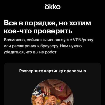
Все в порядке, но хотим
кое-что проверить
Возможно, сейчас вы используете VPN/proxy
или расширения к браузеру. Нам нужно
убедиться, что вы не робот
Разверните картинку правильно