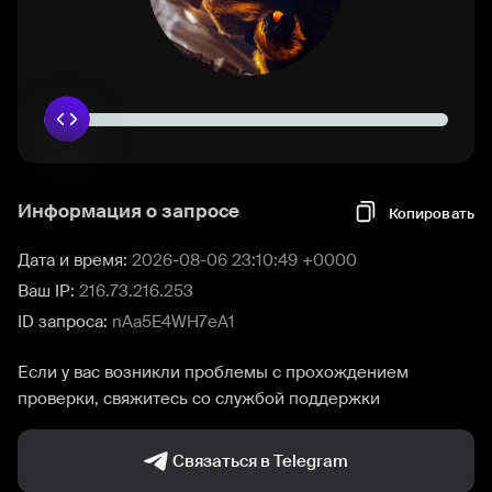
Информация о запросе
Копировать
Дата и время:
2026-08-06 23:10:49 +0000
Ваш IP:
216.73.216.253
ID запроса:
nAa5E4WH7eA1
Если у вас возникли проблемы с прохождением
проверки, свяжитесь со службой поддержки
Связаться в Telegram