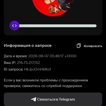
Информация о запросе
Копировать
Дата и время:
2026-08-07 05:46:17 +0000
Ваш IP:
216.73.217.152
ID запроса:
HkJpJOmH6Ko1
Если у вас возникли проблемы с прохождением
проверки, свяжитесь со службой поддержки
Связаться в Telegram