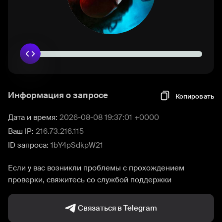
Информация о запросе
Копировать
Дата и время:
2026-08-08 19:37:01 +0000
Ваш IP:
216.73.216.115
ID запроса:
1bY4pSdkpW21
Если у вас возникли проблемы с прохождением
проверки, свяжитесь со службой поддержки
Связаться в Telegram