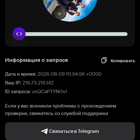
Информация о запросе
Копировать
Дата и время:
2026-08-09 10:54:56 +0000
Ваш IP:
216.73.216.142
ID запроса:
usQCaPTYNOs1
Если у вас возникли проблемы с прохождением
проверки, свяжитесь со службой поддержки
Связаться в Telegram