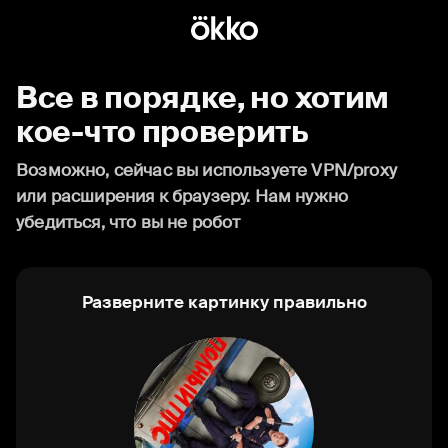
Все в порядке, но хотим
кое-что проверить
Возможно, сейчас вы используете VPN/proxy
или расширения к браузеру. Нам нужно
убедиться, что вы не робот
Разверните картинку правильно