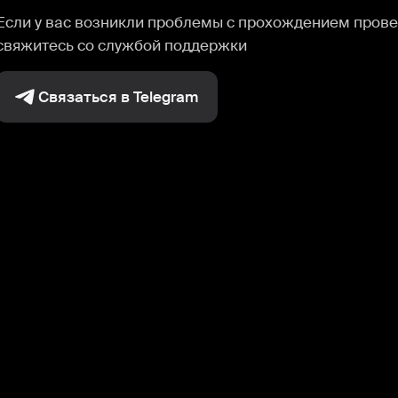
Если у вас возникли проблемы с прохождением прове
свяжитесь со службой поддержки
Связаться в Telegram