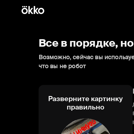
Все в порядке, н
Возможно, сейчас вы используе
что вы не робот
Разверните картинку
правильно