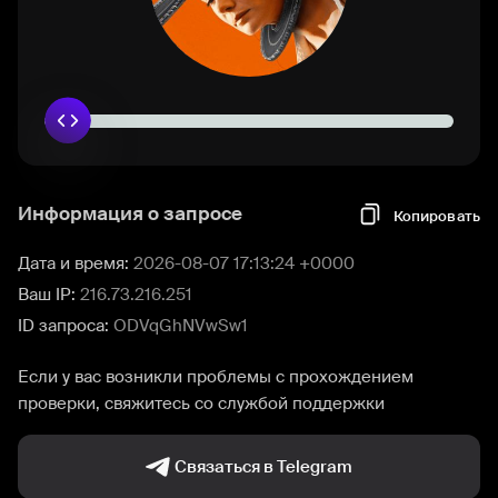
Информация о запросе
Копировать
Дата и время:
2026-08-07 17:13:24 +0000
Ваш IP:
216.73.216.251
ID запроса:
ODVqGhNVwSw1
Если у вас возникли проблемы с прохождением
проверки, свяжитесь со службой поддержки
Связаться в Telegram