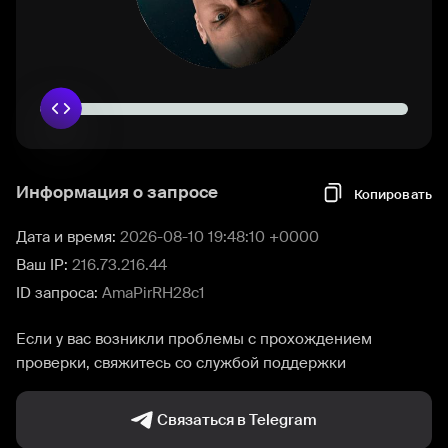
Информация о запросе
Копировать
Дата и время:
2026-08-10 19:48:10 +0000
Ваш IP:
216.73.216.44
ID запроса:
AmaPirRH28c1
Если у вас возникли проблемы с прохождением
проверки, свяжитесь со службой поддержки
Связаться в Telegram