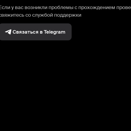
Если у вас возникли проблемы с прохождением прове
свяжитесь со службой поддержки
Связаться в Telegram