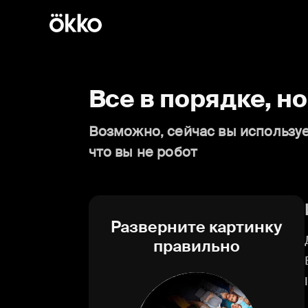
Все в порядке, н
Возможно, сейчас вы используе
что вы не робот
Разверните картинку
правильно