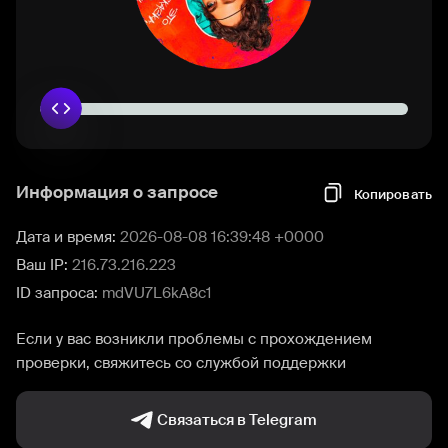
Информация о запросе
Копировать
Дата и время:
2026-08-08 16:39:48 +0000
Ваш IP:
216.73.216.223
ID запроса:
mdVU7L6kA8c1
Если у вас возникли проблемы с прохождением
проверки, свяжитесь со службой поддержки
Связаться в Telegram