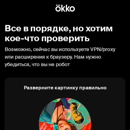
Все в порядке, но хотим
кое-что проверить
Возможно, сейчас вы используете VPN/proxy
или расширения к браузеру. Нам нужно
убедиться, что вы не робот
Разверните картинку правильно