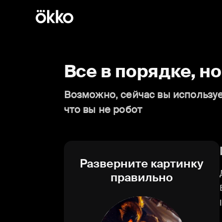
Все в порядке, н
Возможно, сейчас вы используе
что вы не робот
Разверните картинку
правильно