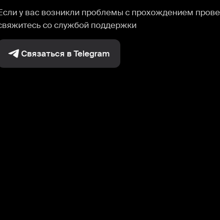
Если у вас возникли проблемы с прохождением прове
свяжитесь со службой поддержки
Связаться в Telegram