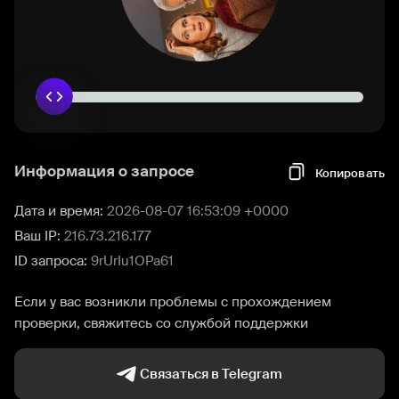
Информация о запросе
Копировать
Дата и время:
2026-08-07 16:53:09 +0000
Ваш IP:
216.73.216.177
ID запроса:
9rUrIu1OPa61
Если у вас возникли проблемы с прохождением
проверки, свяжитесь со службой поддержки
Связаться в Telegram