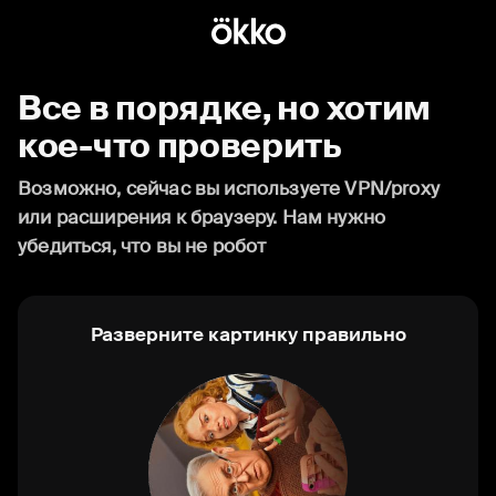
Все в порядке, но хотим
кое-что проверить
Возможно, сейчас вы используете VPN/proxy
или расширения к браузеру. Нам нужно
убедиться, что вы не робот
Разверните картинку правильно