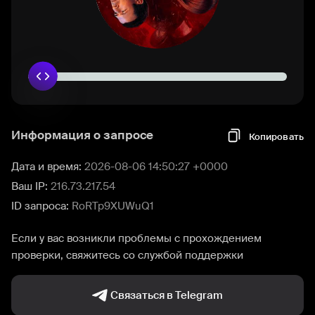
Информация о запросе
Копировать
Дата и время:
2026-08-06 14:50:27 +0000
Ваш IP:
216.73.217.54
ID запроса:
RoRTp9XUWuQ1
Если у вас возникли проблемы с прохождением
проверки, свяжитесь со службой поддержки
Связаться в Telegram