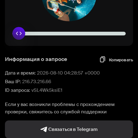
Информация о запросе
Копировать
Дата и время:
2026-08-10 04:28:57 +0000
Ваш IP:
216.73.216.66
ID запроса:
vSL4Wk5ksiE1
Если у вас возникли проблемы с прохождением
проверки, свяжитесь со службой поддержки
Связаться в Telegram