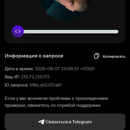
Информация о запросе
Копировать
Дата и время:
2026-08-07 23:09:37 +0000
Ваш IP:
216.73.216.172
ID запроса:
b9bLqGUZCa61
Если у вас возникли проблемы с прохождением
проверки, свяжитесь со службой поддержки
Связаться в Telegram