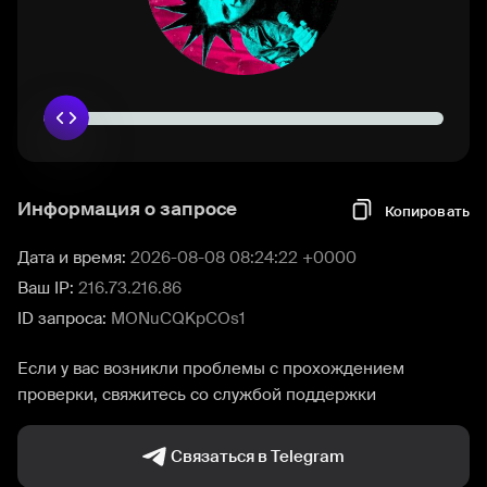
Информация о запросе
Копировать
Дата и время:
2026-08-08 08:24:22 +0000
Ваш IP:
216.73.216.86
ID запроса:
MONuCQKpCOs1
Если у вас возникли проблемы с прохождением
проверки, свяжитесь со службой поддержки
Связаться в Telegram