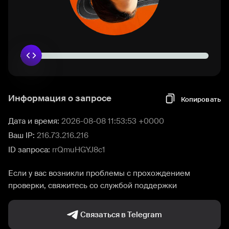
Информация о запросе
Копировать
Дата и время:
2026-08-08 11:53:53 +0000
Ваш IP:
216.73.216.216
ID запроса:
rrQmuHGYJ8c1
Если у вас возникли проблемы с прохождением
проверки, свяжитесь со службой поддержки
Связаться в Telegram