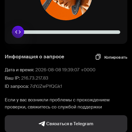
Информация о запросе
Копировать
Дата и время:
2026-08-08 19:39:07 +0000
Ваш IP:
216.73.217.83
ID запроса:
7dYJZwPYQGk1
Если у вас возникли проблемы с прохождением
проверки, свяжитесь со службой поддержки
Связаться в Telegram