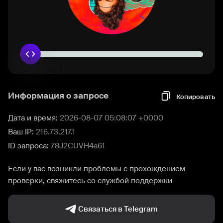
Информация о запросе
Копировать
Дата и время:
2026-08-07 05:08:07 +0000
Ваш IP:
216.73.217.1
ID запроса:
78J2CUVH4a61
Если у вас возникли проблемы с прохождением
проверки, свяжитесь со службой поддержки
Связаться в Telegram