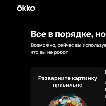
Все в порядке, н
Возможно, сейчас вы используе
что вы не робот
Разверните картинку
правильно