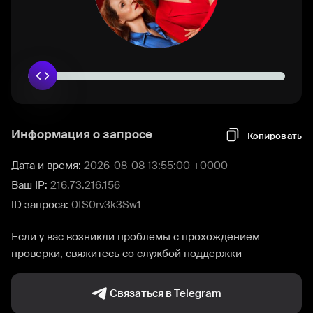
Информация о запросе
Копировать
Дата и время:
2026-08-08 13:55:00 +0000
Ваш IP:
216.73.216.156
ID запроса:
0tS0rv3k3Sw1
Если у вас возникли проблемы с прохождением
проверки, свяжитесь со службой поддержки
Связаться в Telegram