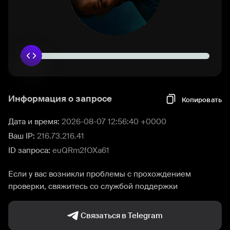
Информация о запросе
Копировать
Дата и время:
2026-08-07 12:56:40 +0000
Ваш IP:
216.73.216.41
ID запроса:
euQRm2fOXa61
Если у вас возникли проблемы с прохождением
проверки, свяжитесь со службой поддержки
Связаться в Telegram