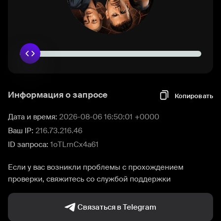
Информация о запросе
Копировать
Дата и время:
2026-08-06 16:50:01 +0000
Ваш IP:
216.73.216.46
ID запроса:
1oTLrnCx4a61
Если у вас возникли проблемы с прохождением
проверки, свяжитесь со службой поддержки
Связаться в Telegram