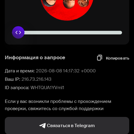
Информация о запросе
Копировать
Дата и время:
2026-08-08 14:17:32 +0000
Ваш IP:
216.73.216.143
ID запроса:
WHTQUA1YVmI1
Если у вас возникли проблемы с прохождением
проверки, свяжитесь со службой поддержки
Связаться в Telegram