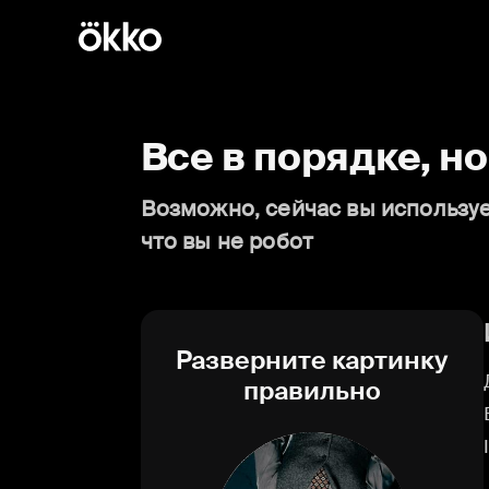
Все в порядке, н
Возможно, сейчас вы используе
что вы не робот
Разверните картинку
правильно