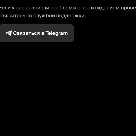
Если у вас возникли проблемы с прохождением прове
свяжитесь со службой поддержки
Связаться в Telegram