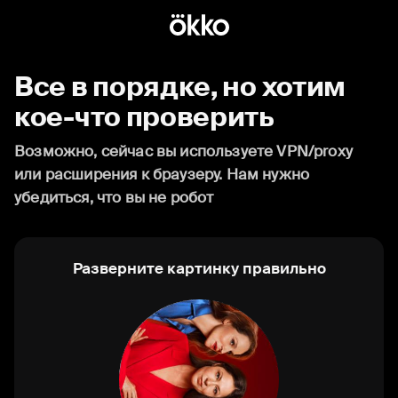
Все в порядке, но хотим
кое-что проверить
Возможно, сейчас вы используете VPN/proxy
или расширения к браузеру. Нам нужно
убедиться, что вы не робот
Разверните картинку правильно