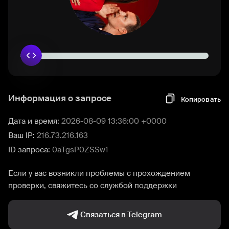
Информация о запросе
Копировать
Дата и время:
2026-08-09 13:36:00 +0000
Ваш IP:
216.73.216.163
ID запроса:
0aTgsP0ZSSw1
Если у вас возникли проблемы с прохождением
проверки, свяжитесь со службой поддержки
Связаться в Telegram