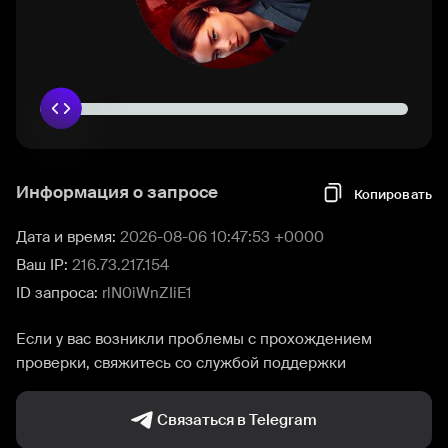
Информация о запросе
Копировать
Дата и время:
2026-08-06 10:47:53 +0000
Ваш IP:
216.73.217.154
ID запроса:
rlN0iWnZIiE1
Если у вас возникли проблемы с прохождением
проверки, свяжитесь со службой поддержки
Связаться в Telegram