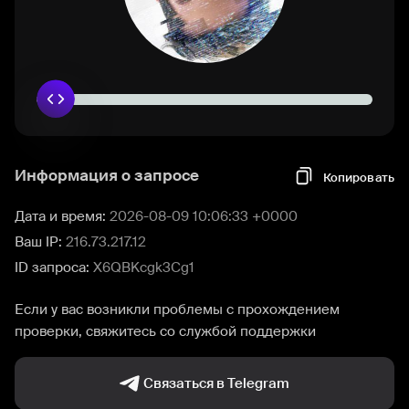
Информация о запросе
Копировать
Дата и время:
2026-08-09 10:06:33 +0000
Ваш IP:
216.73.217.12
ID запроса:
X6QBKcgk3Cg1
Если у вас возникли проблемы с прохождением
проверки, свяжитесь со службой поддержки
Связаться в Telegram