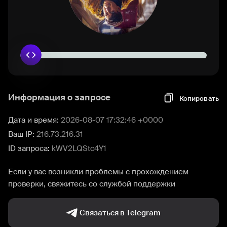
Информация о запросе
Копировать
Дата и время:
2026-08-07 17:32:46 +0000
Ваш IP:
216.73.216.31
ID запроса:
kWV2LQStc4Y1
Если у вас возникли проблемы с прохождением
проверки, свяжитесь со службой поддержки
Связаться в Telegram