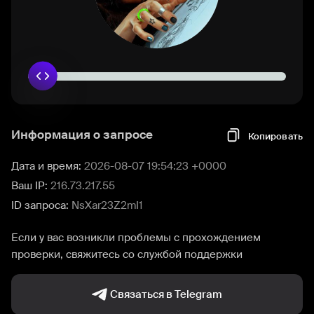
Информация о запросе
Копировать
Дата и время:
2026-08-07 19:54:23 +0000
Ваш IP:
216.73.217.55
ID запроса:
NsXar23Z2mI1
Если у вас возникли проблемы с прохождением
проверки, свяжитесь со службой поддержки
Связаться в Telegram