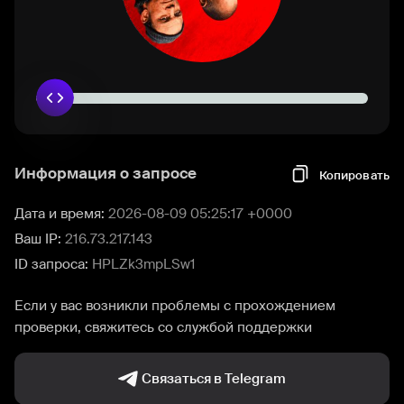
Информация о запросе
Копировать
Дата и время:
2026-08-09 05:25:17 +0000
Ваш IP:
216.73.217.143
ID запроса:
HPLZk3mpLSw1
Если у вас возникли проблемы с прохождением
проверки, свяжитесь со службой поддержки
Связаться в Telegram