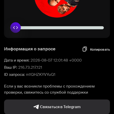
Информация о запросе
Копировать
Дата и время:
2026-08-07 12:01:48 +0000
Ваш IP:
216.73.217.121
ID запроса:
m1QHZKYVYuQ1
Если у вас возникли проблемы с прохождением
проверки, свяжитесь со службой поддержки
Связаться в Telegram