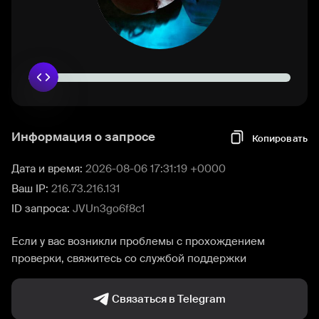
Информация о запросе
Копировать
Дата и время:
2026-08-06 17:31:19 +0000
Ваш IP:
216.73.216.131
ID запроса:
JVUn3go6f8c1
Если у вас возникли проблемы с прохождением
проверки, свяжитесь со службой поддержки
Связаться в Telegram