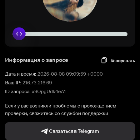
Информация о запросе
Копировать
Дата и время:
2026-08-08 09:09:59 +0000
Ваш IP:
216.73.216.69
ID запроса:
x9OpgUdk4eA1
Если у вас возникли проблемы с прохождением
проверки, свяжитесь со службой поддержки
Связаться в Telegram