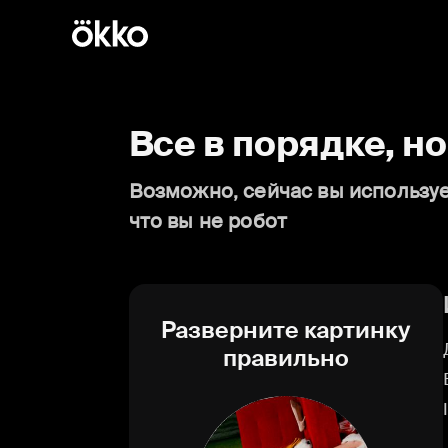
Все в порядке, н
Возможно, сейчас вы используе
что вы не робот
Разверните картинку
правильно