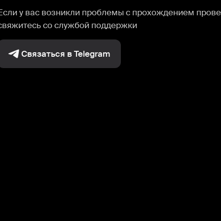
Если у вас возникли проблемы с прохождением прове
свяжитесь со службой поддержки
Связаться в Telegram